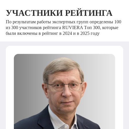
УЧАСТНИКИ РЕЙТИНГА
По результатам работы экспертных групп определены 100
из 300 участников рейтинга RUVIERA Tоп 300, которые
были включены в рейтинг в 2024 и в 2025 году