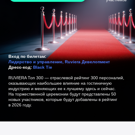
Вход по билетам:
Лидерство и управление, Ruviera Девелопмент
Дресс-код:
Black Tie
RUVIERA Топ 300 — отраслевой рейтинг 300 персоналий,
оказывающих наибольшее влияние на гостиничную
индустрию и меняющих ее к лучшему здесь и сейчас.
На торжественной церемонии будут представлены 50
новых участников, которые будут добавлены в рейтинг
в 2026 году.