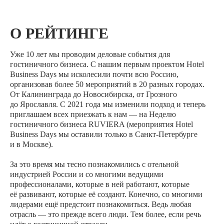
О РЕЙТИНГЕ
Уже 10 лет мы проводим деловые события для
гостиничного бизнеса. С нашим первым проектом Hotel
Business Days мы исколесили почти всю Россию,
организовав более 50 мероприятий в 20 разных городах.
От Калининграда до Новосибирска, от Грозного
до Ярославля. С 2021 года мы изменили подход и теперь
приглашаем всех приезжать к нам — на Неделю
гостиничного бизнеса RUVIERA (мероприятия Hotel
Business Days мы оставили только в Санкт-Петербурге
и в Москве).
За это время мы тесно познакомились с отельной
индустрией России и со многими ведущими
профессионалами, которые в ней работают, которые
её развивают, которые её создают. Конечно, со многими
лидерами ещё предстоит познакомиться. Ведь любая
отрасль — это прежде всего люди. Тем более, если речь