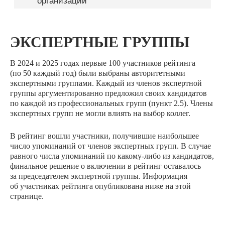
ЭКСПЕРТНЫЕ ГРУППЫ
В 2024 и 2025 годах первые 100 участников рейтинга
(по 50 каждый год) были выбраны авторитетными
экспертными группами. Каждый из членов экспертной
группы аргументированно предложил своих кандидатов
по каждой из профессиональных групп (пункт 2.5). Члены
экспертных групп не могли влиять на выбор коллег.
В рейтинг вошли участники, получившие наибольшее
число упоминаний от членов экспертных групп. В случае
равного числа упоминаний по какому-либо из кандидатов,
финальное решение о включении в рейтинг оставалось
за председателем экспертной группы. Информация
об участниках рейтинга опубликована ниже на этой
странице.