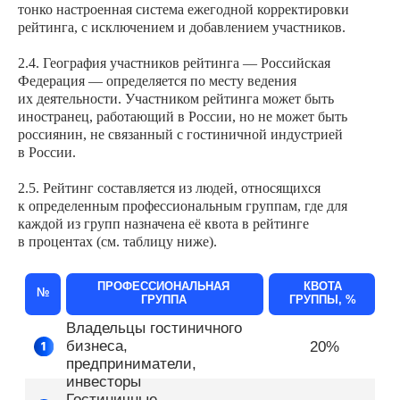
тонко настроенная система ежегодной корректировки
рейтинга, с исключением и добавлением участников.
2.4. География участников рейтинга — Российская
Федерация — определяется по месту ведения
их деятельности. Участником рейтинга может быть
иностранец, работающий в России, но не может быть
россиянин, не связанный с гостиничной индустрией
в России.
2.5. Рейтинг составляется из людей, относящихся
к определенным профессиональным группам, где для
каждой из групп назначена её квота в рейтинге
в процентах (см. таблицу ниже).