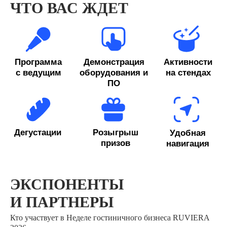
ЧТО ВАС ЖДЕТ
ЭКСПОНЕНТЫ
И ПАРТНЕРЫ
Кто участвует в Неделе гостиничного бизнеса RUVIERA