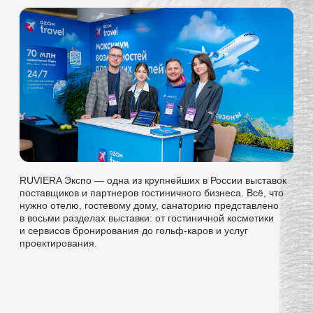
RUVIERA Экспо — одна из крупнейших в России выставок
поставщиков и партнеров гостиничного бизнеса. Всё, что
нужно отелю, гостевому дому, санаторию представлено
в восьми разделах выставки: от гостиничной косметики
и сервисов бронирования до гольф-каров и услуг
проектирования.