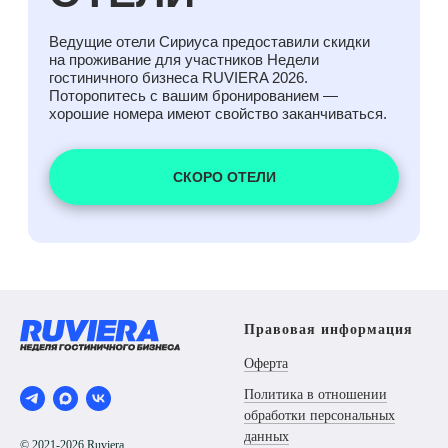
Правовая информация
Оферта
Политика в отношении
обработки персональных
данных
© 2021-2026 Ruviera.