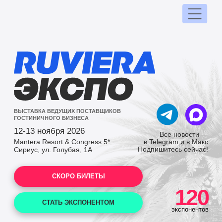
ВЫСТАВКА ВЕДУЩИХ ПОСТАВЩИКОВ
ГОСТИНИЧНОГО БИЗНЕСА
12-13 ноября 2026
Все новости —
в Telegram и в Макс
Mantera Resort & Congress 5*
Подпишитесь сейчас!
Сириус, ул. Голубая, 1А
СКОРО БИЛЕТЫ
120
СТАТЬ ЭКСПОНЕНТОМ
экспонентов